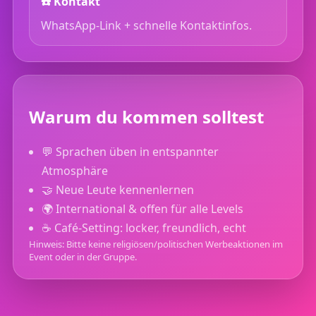
☎️ Kontakt
WhatsApp-Link + schnelle Kontaktinfos.
Warum du kommen solltest
💬 Sprachen üben in entspannter
Atmosphäre
🤝 Neue Leute kennenlernen
🌍 International & offen für alle Levels
☕ Café-Setting: locker, freundlich, echt
Hinweis: Bitte keine religiösen/politischen Werbeaktionen im
Event oder in der Gruppe.